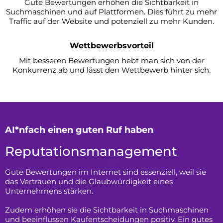
Gute Bewertungen erhöhen die Sichtbarkeit in
Suchmaschinen und auf Plattformen. Dies führt zu mehr
Traffic auf der Website und potenziell zu mehr Kunden.
Wettbewerbsvorteil
Mit besseren Bewertungen hebt man sich von der
Konkurrenz ab und lässt den Wettbewerb hinter sich.
AI*nfach einen guten Ruf haben
Reputationsmanagement
Gute Bewertungen im Internet sind essenziell, weil sie
das Vertrauen und die Glaubwürdigkeit eines
Unternehmens stärken.
Zudem erhöhen sie die Sichtbarkeit in Suchmaschinen
und beeinflussen Kaufentscheidungen positiv. Ein gutes