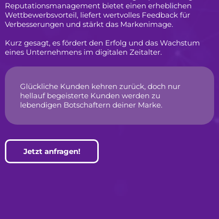
Reputationsmanagement bietet einen erheblichen
Wettbewerbsvorteil, liefert wertvolles Feedback für
Verbesserungen und stärkt das Markenimage.
Kurz gesagt, es fördert den Erfolg und das Wachstum
eines Unternehmens im digitalen Zeitalter.
Glückliche Kunden kehren zurück, doch nur
hellauf begeisterte Kunden werden zu
lebendigen Botschaftern deiner Marke.
Jetzt anfragen!