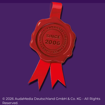
© 2026 AudaMedia Deutschland GmbH & Co. KG - All Rights
Reserved.