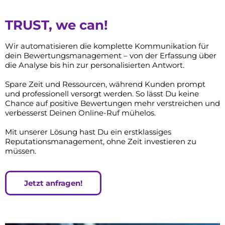
TRUST, we can!
Wir automatisieren die komplette Kommunikation für
dein Bewertungsmanagement – von der Erfassung über
die Analyse bis hin zur personalisierten Antwort.
Spare Zeit und Ressourcen, während Kunden prompt
und professionell versorgt werden. So lässt Du keine
Chance auf positive Bewertungen mehr verstreichen und
verbesserst Deinen Online-Ruf mühelos.
Mit unserer Lösung hast Du ein erstklassiges
Reputationsmanagement, ohne Zeit investieren zu
müssen.
Jetzt anfragen!