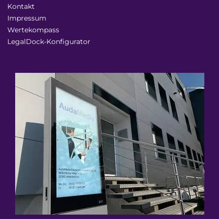
Kontakt
Impressum
Wertekompass
LegalDock-Konfigurator