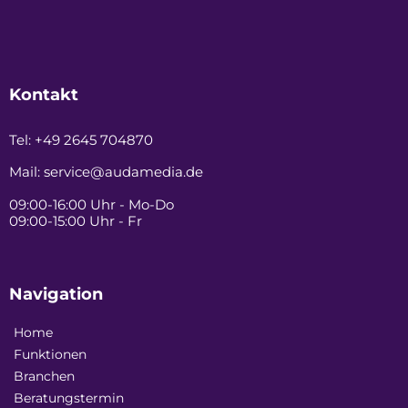
Kontakt
Tel:
+49 2645 704870
Mail:
service@audamedia.de
09:00-16:00 Uhr - Mo-Do
09:00-15:00 Uhr - Fr
Navigation
Home
Funktionen
Branchen
Beratungstermin