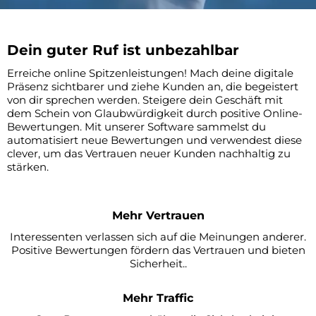
Dein guter Ruf ist unbezahlbar
Erreiche online Spitzenleistungen! Mach deine digitale
Präsenz sichtbarer und ziehe Kunden an, die begeistert
von dir sprechen werden. Steigere dein Geschäft mit
dem Schein von Glaubwürdigkeit durch positive Online-
Bewertungen. Mit unserer Software sammelst du
automatisiert neue Bewertungen und verwendest diese
clever, um das Vertrauen neuer Kunden nachhaltig zu
stärken.
Mehr Vertrauen
Interessenten verlassen sich auf die Meinungen anderer.
Positive Bewertungen fördern das Vertrauen und bieten
Sicherheit..
Mehr Traffic